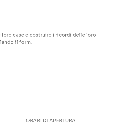
loro case e costruire i ricordi delle loro
lando il form.
ORARI DI APERTURA