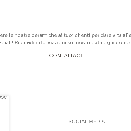
le nostre ceramiche ai tuoi clienti per dare vita alle 
ciali! Richiedi informazioni sui nostri cataloghi compi
CONTATTACI
SOCIAL MEDIA