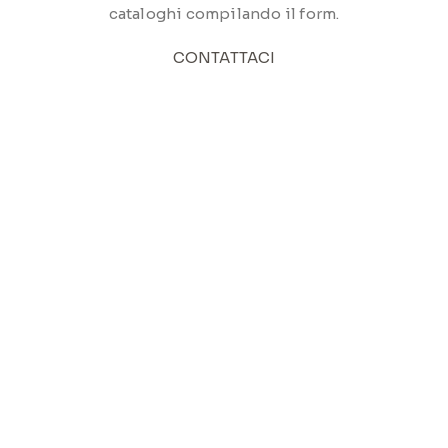
cataloghi compilando il form.
CONTATTACI