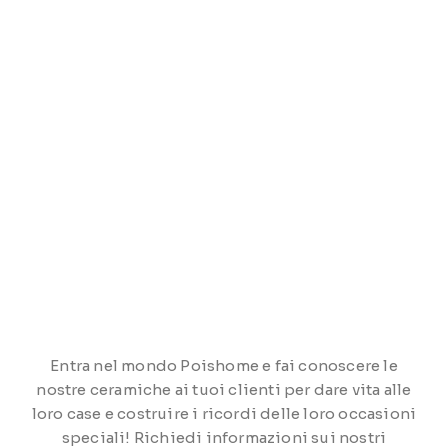
Entra nel mondo Poishome e fai conoscere le
nostre ceramiche ai tuoi clienti per dare vita alle
loro case e costruire i ricordi delle loro occasioni
speciali! Richiedi informazioni sui nostri