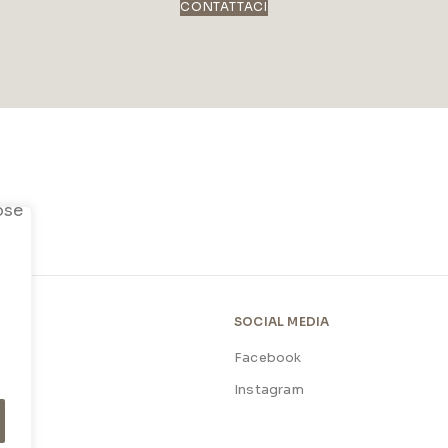
CONTATTACI
SOCIAL MEDIA
Facebook
licy
Instagram
licy