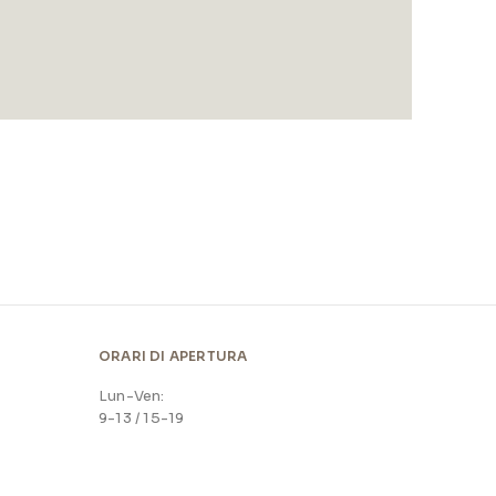
ORARI DI APERTURA
Lun-Ven:
9-13 / 15-19