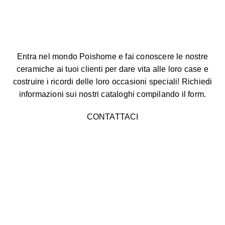
Entra nel mondo Poishome e fai conoscere le nostre
ceramiche ai tuoi clienti per dare vita alle loro case e
costruire i ricordi delle loro occasioni speciali! Richiedi
informazioni sui nostri cataloghi compilando il form.
CONTATTACI