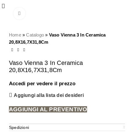
Click to enlarge
Home
»
Catalogo
»
Vaso Vienna 3 In Ceramica
20,8X16,7X31,8Cm
Vaso Vienna 3 In Ceramica
20,8X16,7X31,8Cm
Accedi per vedere il prezzo
Aggiungi alla lista dei desideri
AGGIUNGI AL PREVENTIVO
Spedizioni