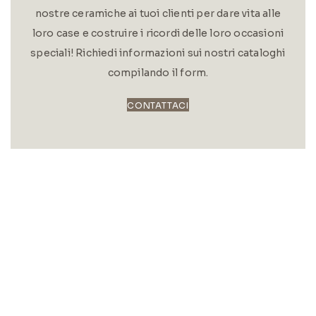
nostre ceramiche ai tuoi clienti per dare vita alle
loro case e costruire i ricordi delle loro occasioni
speciali! Richiedi informazioni sui nostri cataloghi
compilando il form.
CONTATTACI