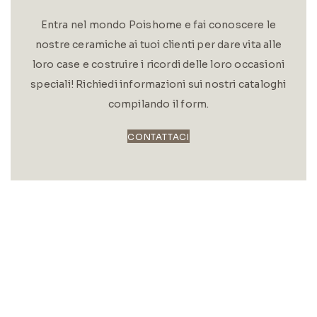
Entra nel mondo Poishome e fai conoscere le
nostre ceramiche ai tuoi clienti per dare vita alle
loro case e costruire i ricordi delle loro occasioni
speciali! Richiedi informazioni sui nostri cataloghi
compilando il form.
CONTATTACI