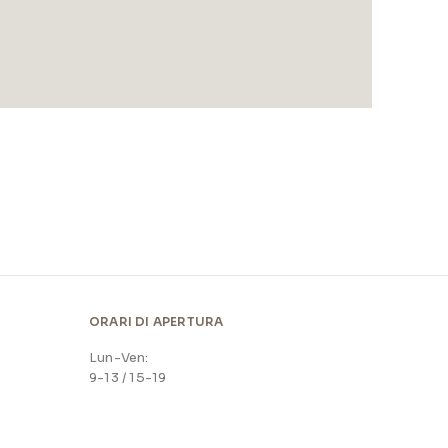
ORARI DI APERTURA
Lun-Ven:
9-13 / 15-19