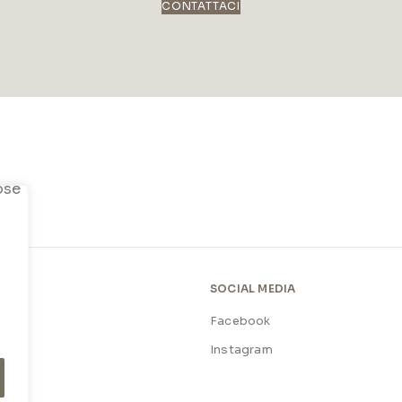
CONTATTACI
SOCIAL MEDIA
Facebook
licy
Instagram
licy