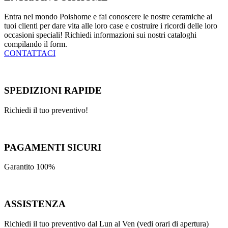
Entra nel mondo Poishome e fai conoscere le nostre ceramiche ai
tuoi clienti per dare vita alle loro case e costruire i ricordi delle loro
occasioni speciali! Richiedi informazioni sui nostri cataloghi
compilando il form.
CONTATTACI
SPEDIZIONI RAPIDE
Richiedi il tuo preventivo!
PAGAMENTI SICURI
Garantito 100%
ASSISTENZA
Richiedi il tuo preventivo dal Lun al Ven (vedi orari di apertura)