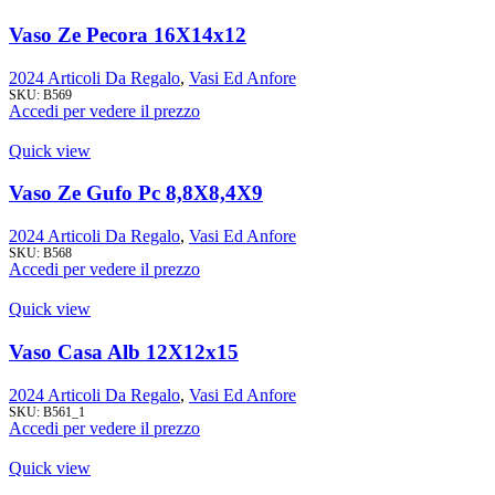
Vaso Ze Pecora 16X14x12
2024 Articoli Da Regalo
,
Vasi Ed Anfore
SKU:
B569
Accedi per vedere il prezzo
Quick view
Vaso Ze Gufo Pc 8,8X8,4X9
2024 Articoli Da Regalo
,
Vasi Ed Anfore
SKU:
B568
Accedi per vedere il prezzo
Quick view
Vaso Casa Alb 12X12x15
2024 Articoli Da Regalo
,
Vasi Ed Anfore
SKU:
B561_1
Accedi per vedere il prezzo
Quick view