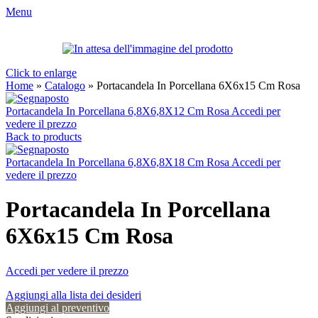
Menu
Click to enlarge
Home
»
Catalogo
»
Portacandela In Porcellana 6X6x15 Cm Rosa
Portacandela In Porcellana 6,8X6,8X12 Cm Rosa
Accedi per
vedere il prezzo
Back to products
Portacandela In Porcellana 6,8X6,8X18 Cm Rosa
Accedi per
vedere il prezzo
Portacandela In Porcellana
6X6x15 Cm Rosa
Accedi per vedere il prezzo
Aggiungi alla lista dei desideri
Aggiungi al preventivo