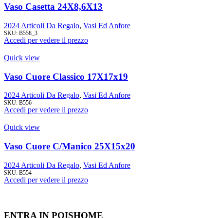
Vaso Casetta 24X8,6X13
2024 Articoli Da Regalo
,
Vasi Ed Anfore
SKU:
B558_3
Accedi per vedere il prezzo
Quick view
Vaso Cuore Classico 17X17x19
2024 Articoli Da Regalo
,
Vasi Ed Anfore
SKU:
B556
Accedi per vedere il prezzo
Quick view
Vaso Cuore C/Manico 25X15x20
2024 Articoli Da Regalo
,
Vasi Ed Anfore
SKU:
B554
Accedi per vedere il prezzo
ENTRA IN POISHOME