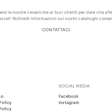
le nostre ceramiche ai tuoi clienti per dare vita alle 
ciali! Richiedi informazioni sui nostri cataloghi compi
CONTATTACI
SOCIAL MEDIA
mo
Facebook
Policy
Instagram
Policy