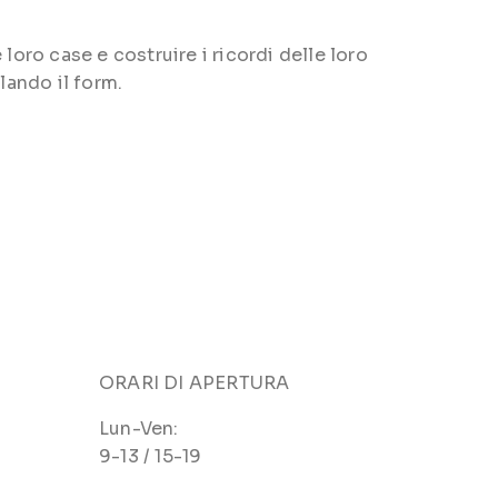
loro case e costruire i ricordi delle loro
lando il form.
ORARI DI APERTURA
Lun-Ven:
9-13 / 15-19