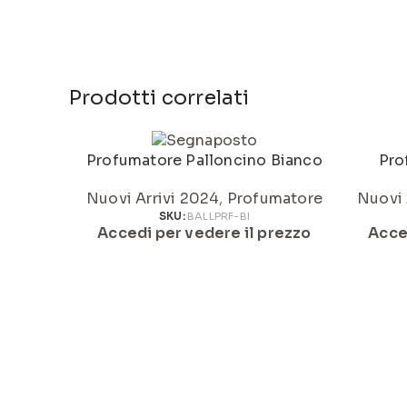
Prodotti correlati
Profumatore Palloncino Bianco
Pro
Nuovi Arrivi 2024
,
Profumatore
Nuovi 
SKU:
BALLPRF-BI
Accedi per vedere il prezzo
Acce