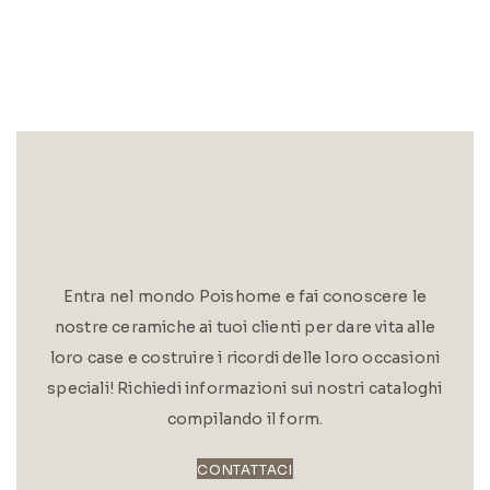
Entra nel mondo Poishome e fai conoscere le
nostre ceramiche ai tuoi clienti per dare vita alle
loro case e costruire i ricordi delle loro occasioni
speciali! Richiedi informazioni sui nostri cataloghi
compilando il form.
CONTATTACI