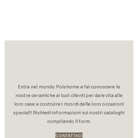
Entra nel mondo Poishome e fai conoscere le
nostre ceramiche ai tuoi clienti per dare vita alle
loro case e costruire i ricordi delle loro occasioni
speciali! Richiedi informazioni sui nostri cataloghi
compilando il form.
CONTATTACI