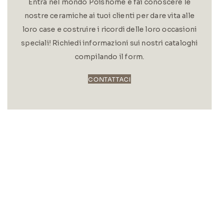
Entra nel mondo Poishome e fai conoscere le
nostre ceramiche ai tuoi clienti per dare vita alle
loro case e costruire i ricordi delle loro occasioni
speciali! Richiedi informazioni sui nostri cataloghi
compilando il form.
CONTATTACI