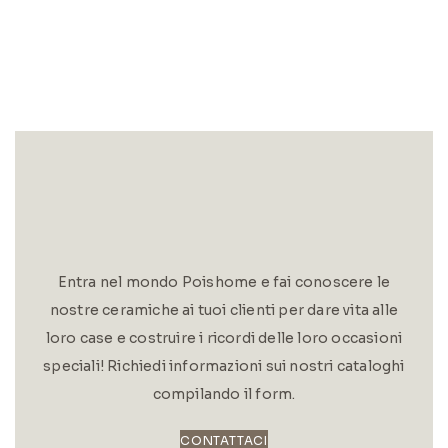
Entra nel mondo Poishome e fai conoscere le
nostre ceramiche ai tuoi clienti per dare vita alle
loro case e costruire i ricordi delle loro occasioni
speciali! Richiedi informazioni sui nostri cataloghi
compilando il form.
CONTATTACI