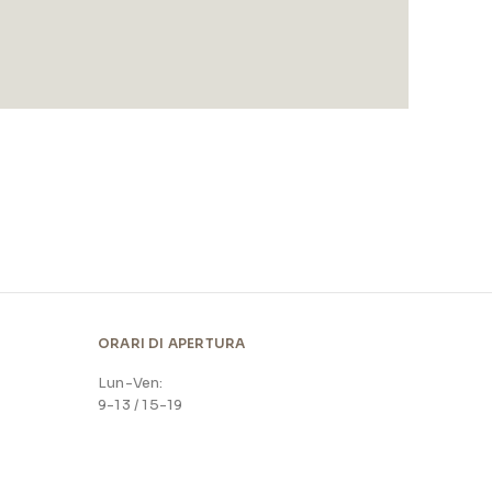
ORARI DI APERTURA
Lun-Ven:
9-13 / 15-19