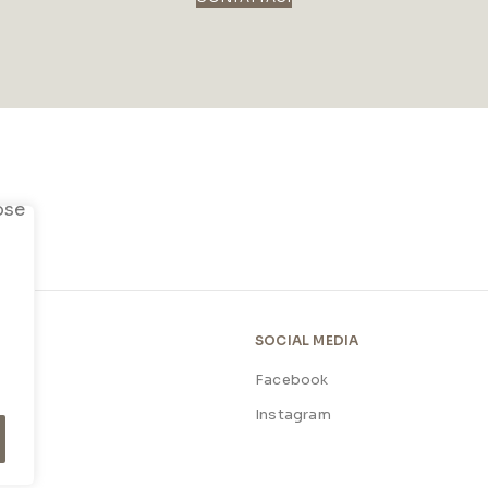
SOCIAL MEDIA
Facebook
licy
Instagram
licy