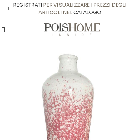
REGISTRATI
PER VISUALIZZARE I PREZZI DEGLI
ARTICOLI NEL
CATALOGO