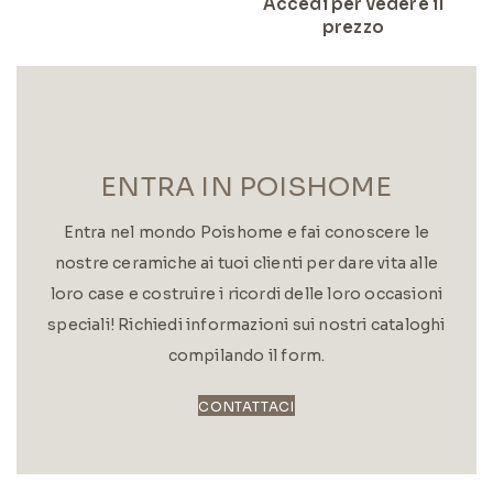
Accedi per vedere il
prezzo
ENTRA IN POISHOME
Entra nel mondo Poishome e fai conoscere le
nostre ceramiche ai tuoi clienti per dare vita alle
loro case e costruire i ricordi delle loro occasioni
speciali! Richiedi informazioni sui nostri cataloghi
compilando il form.
CONTATTACI