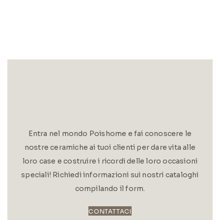
Entra nel mondo Poishome e fai conoscere le
nostre ceramiche ai tuoi clienti per dare vita alle
loro case e costruire i ricordi delle loro occasioni
speciali! Richiedi informazioni sui nostri cataloghi
compilando il form.
CONTATTACI