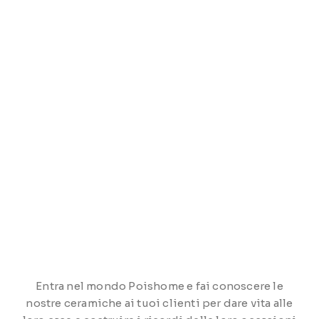
Entra nel mondo Poishome e fai conoscere le
nostre ceramiche ai tuoi clienti per dare vita alle