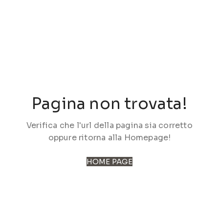
Pagina non trovata!
Verifica che l'url della pagina sia corretto
oppure ritorna alla Homepage!
HOME PAGE