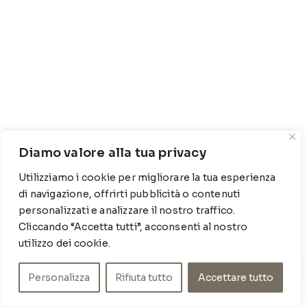
Diamo valore alla tua privacy
Utilizziamo i cookie per migliorare la tua esperienza
di navigazione, offrirti pubblicità o contenuti
personalizzati e analizzare il nostro traffico.
Cliccando “Accetta tutti”, acconsenti al nostro
utilizzo dei cookie.
Personalizza
Rifiuta tutto
Accettare tutto